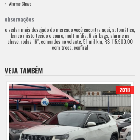
Alarme Chave
observações
o sedan mais desejado do mercado você encontra aqui, automático,
banco misto tecido e couro, multimídia, 6 air bags, alarme na
chave, rodas 16", comandos no volante, 51 mil km, R$ 115.900,00
com troca, confira!
VEJA TAMBÉM
2018