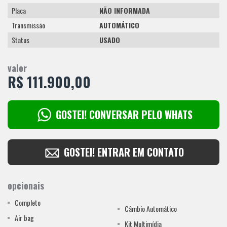
Placa
NÃO INFORMADA
Transmissão
AUTOMÁTICO
Status
USADO
valor
R$
111.900,00
GOSTEI! CONVERSAR PELO WHATS
GOSTEI! ENTRAR EM CONTATO
opcionais
Completo
Câmbio Automático
Air bag
Kit Multimídia