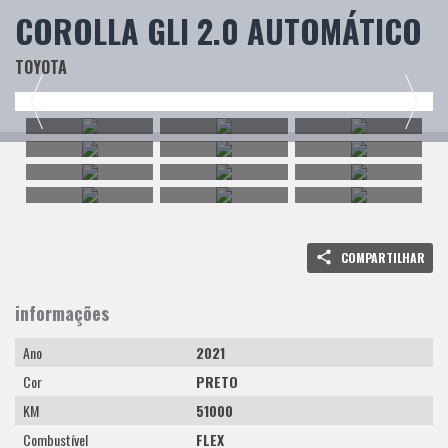
COROLLA GLI 2.0 AUTOMÁTICO
TOYOTA
COMPARTILHAR
informações
Ano
2021
Cor
PRETO
KM
51000
Combustível
FLEX